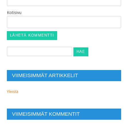
Kotisivu
Haku:
VIIMEISIMMÄT ARTIKKELIT
Yleistä
VIIMEISIMMÄT KOMMENTIT