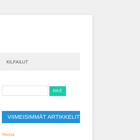
KILPAILUT
Haku:
VIIMEISIMMÄT ARTIKKELIT
Yleistä