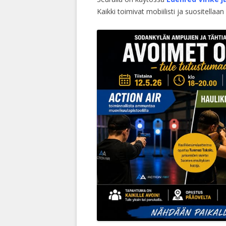
Kaikki toimivat mobiilisti ja suositella